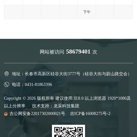
下午
58679401
网站被访问
次
地址：长春市高新区硅谷大街3777号（硅谷大街与蔚山路交会）
电话：0431-81863396
Copyright © 2026 版权所有 建议使用 IE8.0 以上浏览器 1920*1080及
以上分辨率 技术支持：
龙采科技集团
吉公网安备22017302000021号
吉ICP备16008275号-2