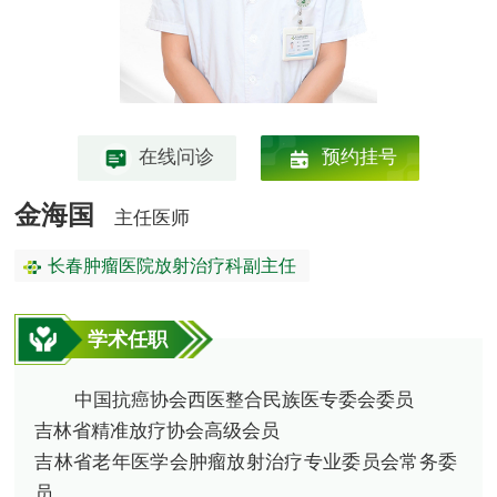
在线问诊
预约挂号
金海国
主任医师
长春肿瘤医院放射治疗科副主任
学术任职
中国抗癌协会西医整合民族医专委会委员
吉林省精准放疗协会高级会员
吉林省老年医学会肿瘤放射治疗专业委员会常务委
员