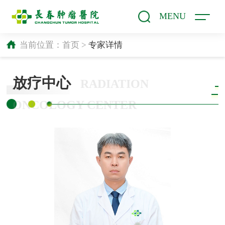
MENU
当前位置：
首页
>
专家详情
放疗中心
RADIATION
ONCOLOGY CENTER