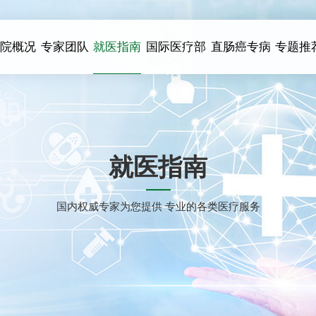
医院概况
专家团队
就医指南
国际医疗部
直肠癌专病
专题推
就医指南
国内权威专家为您提供 专业的各类医疗服务