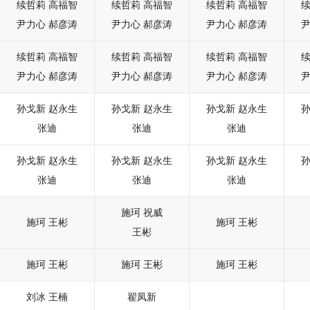
续哲莉
高福智
续哲莉
高福智
续哲莉
高福智
尹力心
郝彦涛
尹力心
郝彦涛
尹力心
郝彦涛
续哲莉
高福智
续哲莉
高福智
续哲莉
高福智
尹力心
郝彦涛
尹力心
郝彦涛
尹力心
郝彦涛
孙戈新
赵永生
孙戈新
赵永生
孙戈新
赵永生
张迪
张迪
张迪
孙戈新
赵永生
孙戈新
赵永生
孙戈新
赵永生
张迪
张迪
张迪
施珂
祝威
施珂
王彬
施珂
王彬
王彬
施珂
王彬
施珂
王彬
施珂
王彬
刘冰
王楠
翟凤新