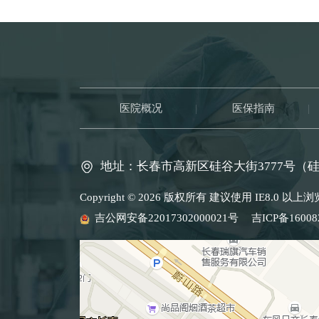
医院概况
|
医保指南
|
地址：长春市高新区硅谷大街3777号（
Copyright © 2026 版权所有 建议使用 IE8.0
吉公网安备22017302000021号
吉ICP备16008