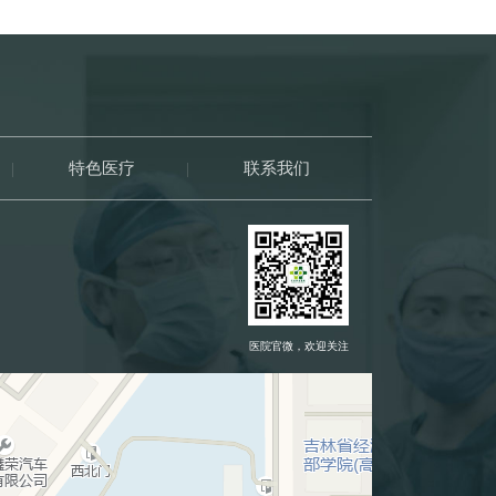
|
特色医疗
|
联系我们
医院官微，欢迎关注