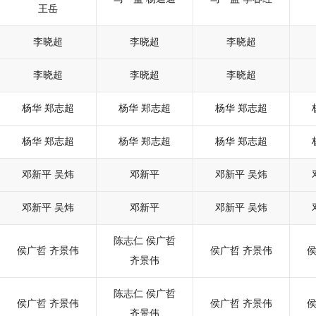
王岳
李晓超
李晓超
李晓超
李晓超
李晓超
李晓超
杨华
郑志超
杨华
郑志超
杨华
郑志超
杨华
郑志超
杨华
郑志超
杨华
郑志超
邓新平
吴炜
邓新平
邓新平
吴炜
邓新平
吴炜
邓新平
邓新平
吴炜
陈志仁
侯广哲
侯广哲
齐景伟
侯广哲
齐景伟
齐景伟
陈志仁
侯广哲
侯广哲
齐景伟
侯广哲
齐景伟
齐景伟