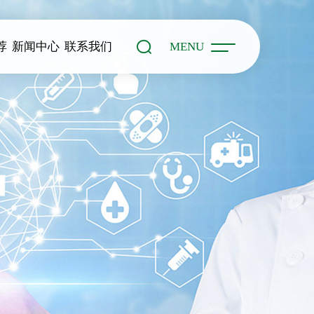
荐
新闻中心
联系我们
MENU