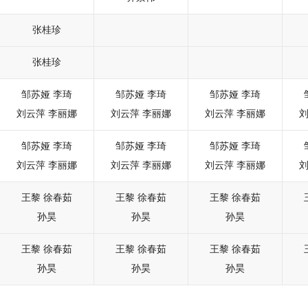
张桂珍
张桂珍
邹苏娅
李琦
邹苏娅
李琦
邹苏娅
李琦
刘云萍
李丽娜
刘云萍
李丽娜
刘云萍
李丽娜
邹苏娅
李琦
邹苏娅
李琦
邹苏娅
李琦
刘云萍
李丽娜
刘云萍
李丽娜
刘云萍
李丽娜
王黎
徐春茹
王黎
徐春茹
王黎
徐春茹
孙昊
孙昊
孙昊
王黎
徐春茹
王黎
徐春茹
王黎
徐春茹
孙昊
孙昊
孙昊